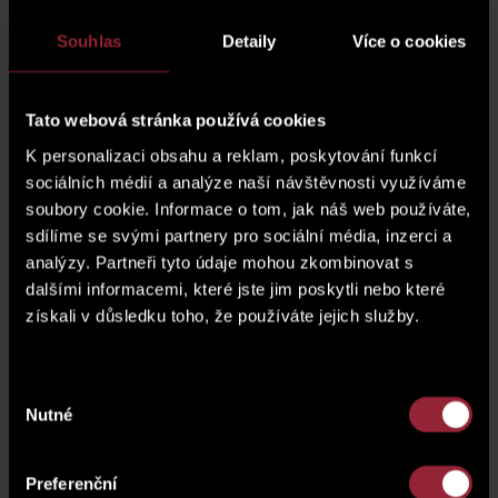
Souhlas
Detaily
Více o cookies
Tato webová stránka používá cookies
K personalizaci obsahu a reklam, poskytování funkcí
architektonická studie
sociálních médií a analýze naší návštěvnosti využíváme
soubory cookie. Informace o tom, jak náš web používáte,
sdílíme se svými partnery pro sociální média, inzerci a
analýzy. Partneři tyto údaje mohou zkombinovat s
dalšími informacemi, které jste jim poskytli nebo které
získali v důsledku toho, že používáte jejich služby.
architektonická studie
architektonická studie
Výběr
Nutné
souhlasu
Preferenční