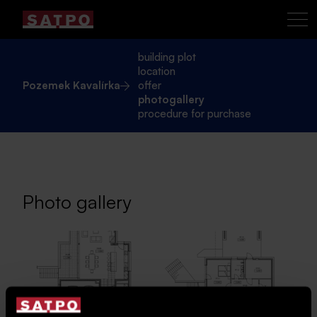
building plot
location
Pozemek Kavalírka
offer
photogallery
procedure for purchase
Photo gallery