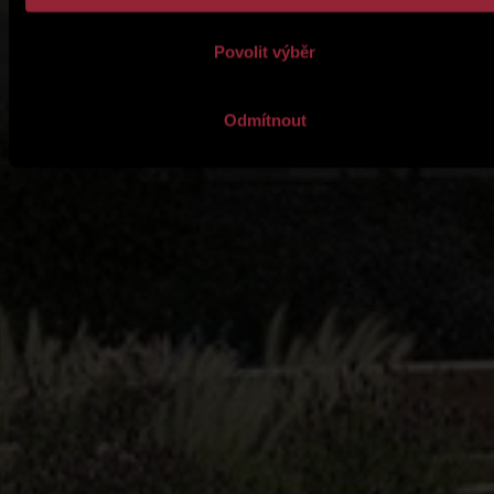
Povolit výběr
Odmítnout