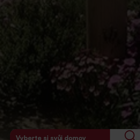
Vyberte si svůj domov