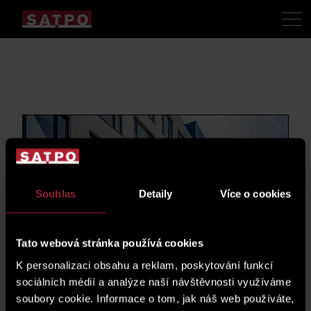
Souhlas
Detaily
Více o cookies
Tato webová stránka používá cookies
K personalizaci obsahu a reklam, poskytování funkcí
sociálních médií a analýze naší návštěvnosti využíváme
soubory cookie. Informace o tom, jak náš web používáte,