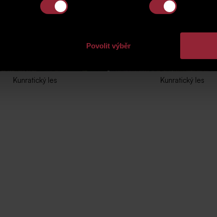
Povolit výběr
Kunratický les
Kunratický les