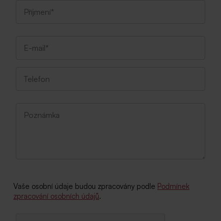
Vaše osobní údaje budou zpracovány podle
Podmínek
zpracování osobních údajů
.