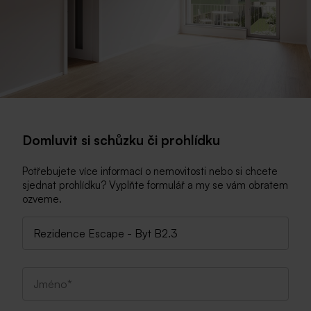
Domluvit si schůzku či prohlídku
Potřebujete více informací o nemovitosti nebo si chcete
sjednat prohlídku? Vyplňte formulář a my se vám obratem
ozveme.