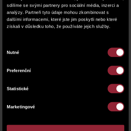
sdílíme se svými partnery pro sociální média, inzerci a
plánek podlaží
analýzy. Partneři tyto údaje mohou zkombinovat s
dalšími informacemi, které jste jim poskytli nebo které
získali v důsledku toho, že používáte jejich služby.
Výběr
Nutné
souhlasu
Preferenční
Statistické
Marketingové