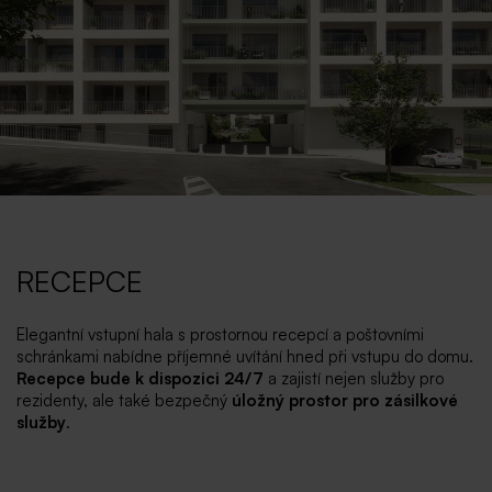
RECEPCE
Elegantní vstupní hala s prostornou recepcí a poštovními
schránkami nabídne příjemné uvítání hned při vstupu do domu.
Recepce bude k dispozici 24/7
a zajistí nejen služby pro
rezidenty, ale také bezpečný
úložný prostor pro zásilkové
služby
.