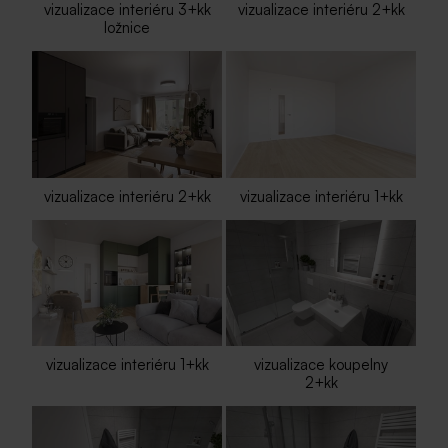
vizualizace interiéru 3+kk
vizualizace interiéru 2+kk
ložnice
vizualizace interiéru 2+kk
vizualizace interiéru 1+kk
vizualizace interiéru 1+kk
vizualizace koupelny
2+kk