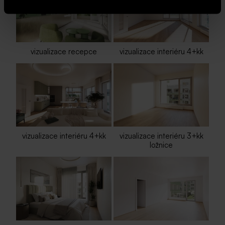
vizualizace recepce
vizualizace interiéru 4+kk
vizualizace interiéru 4+kk
vizualizace interiéru 3+kk
ložnice