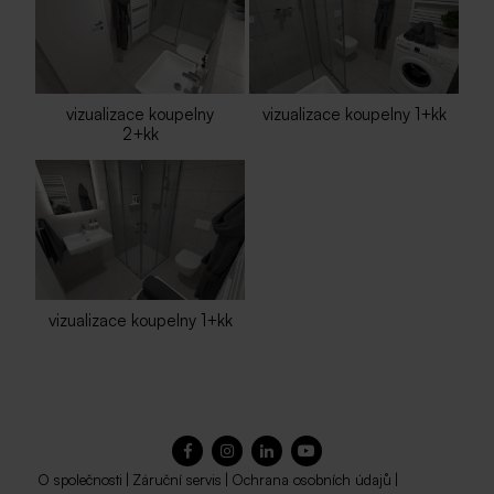
vizualizace koupelny
vizualizace koupelny 1+kk
2+kk
vizualizace koupelny 1+kk
O společnosti
|
Záruční servis
|
Ochrana osobních údajů
|