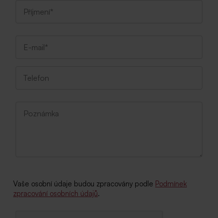
Vaše osobní údaje budou zpracovány podle
Podmínek
zpracování osobních údajů
.