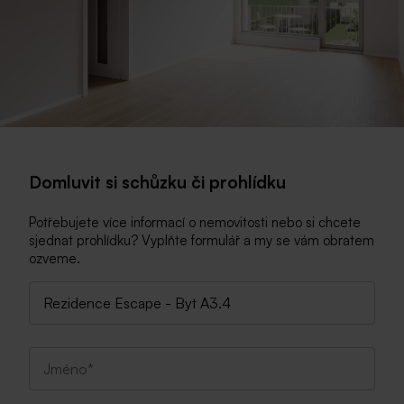
Domluvit si schůzku či prohlídku
Potřebujete více informací o nemovitosti nebo si chcete
sjednat prohlídku? Vyplňte formulář a my se vám obratem
ozveme.