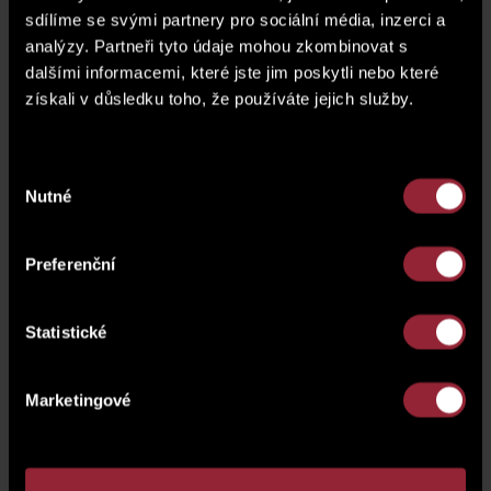
sdílíme se svými partnery pro sociální média, inzerci a
plánek podlaží
analýzy. Partneři tyto údaje mohou zkombinovat s
dalšími informacemi, které jste jim poskytli nebo které
získali v důsledku toho, že používáte jejich služby.
Výběr
Nutné
souhlasu
Preferenční
Statistické
Marketingové