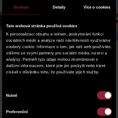
Souhlas
Detaily
Více o cookies
Tato webová stránka používá cookies
K personalizaci obsahu a reklam, poskytování funkcí
sociálních médií a analýze naší návštěvnosti využíváme
soubory cookie. Informace o tom, jak náš web používáte,
sdílíme se svými partnery pro sociální média, inzerci a
LOKALITA
analýzy. Partneři tyto údaje mohou zkombinovat s
dalšími informacemi, které jste jim poskytli nebo které
získali v důsledku toho, že používáte jejich služby.
Výběr
Nutné
souhlasu
Preferenční