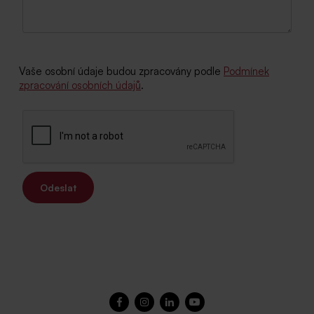
Vaše osobní údaje budou zpracovány podle
Podmínek
zpracování osobních údajů
.
Odeslat