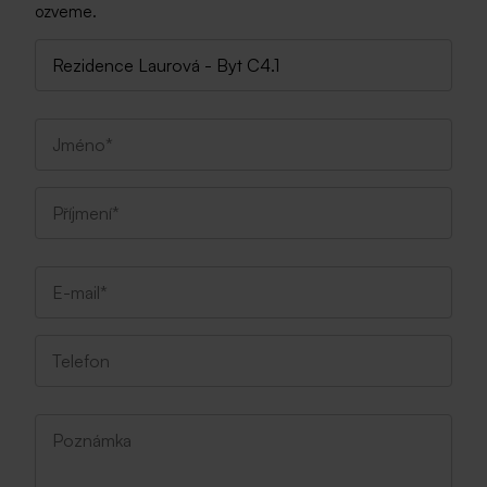
ozveme.