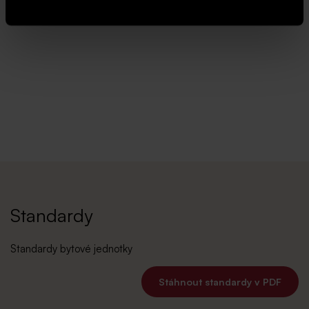
Standardy
Standardy bytové jednotky
Stáhnout standardy v PDF