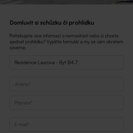
Domluvit si schůzku či prohlídku
Potřebujete více informací o nemovitosti nebo si chcete
sjednat prohlídku? Vyplňte formulář a my se vám obratem
ozveme.