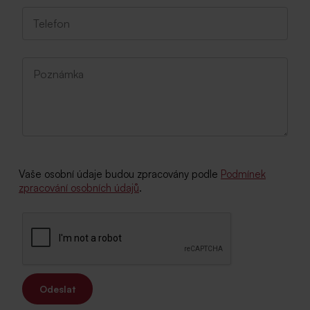
Vaše osobní údaje budou zpracovány podle
Podmínek
zpracování osobních údajů
.
Odeslat