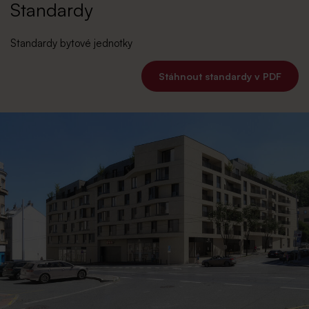
Standardy
Standardy bytové jednotky
Stáhnout standardy v PDF