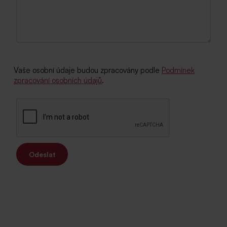
Vaše osobní údaje budou zpracovány podle
Podmínek
zpracování osobních údajů
.
Odeslat