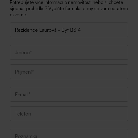
Potřebujete více informací o nemovitosti nebo si chcete
sjednat prohlídku? Vyplňte formulář a my se vám obratem
ozveme.