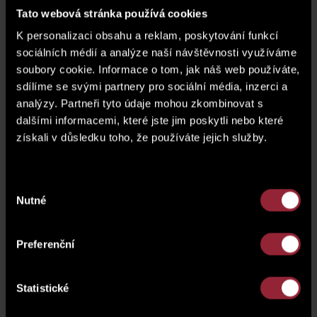
Tato webová stránka používá cookies
K personalizaci obsahu a reklam, poskytování funkcí
sociálních médií a analýze naší návštěvnosti využíváme
soubory cookie. Informace o tom, jak náš web používáte,
sdílíme se svými partnery pro sociální média, inzerci a
analýzy. Partneři tyto údaje mohou zkombinovat s
dalšími informacemi, které jste jim poskytli nebo které
získali v důsledku toho, že používáte jejich služby.
2. podzemní podlaží
Výběr
Nutné
souhlasu
Preferenční
Statistické