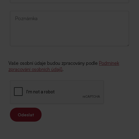
Vaše osobní údaje budou zpracovány podle
Podmínek
zpracování osobních údajů
.
Odeslat