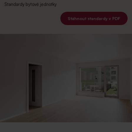
Standardy bytové jednotky
Stáhnout standardy v PDF