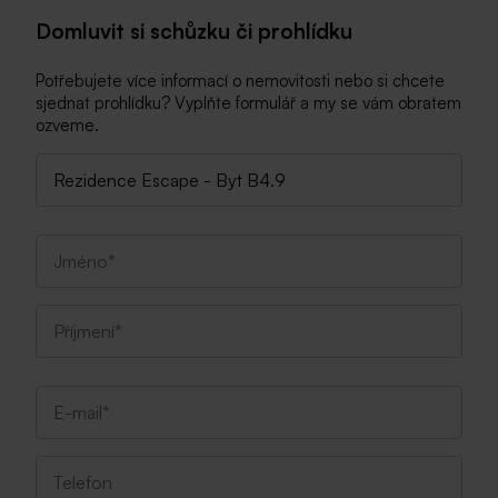
Domluvit si schůzku či prohlídku
Potřebujete více informací o nemovitosti nebo si chcete
sjednat prohlídku? Vyplňte formulář a my se vám obratem
ozveme.