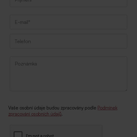
Vaše osobní údaje budou zpracovány podle
Podmínek
zpracování osobních údajů
.