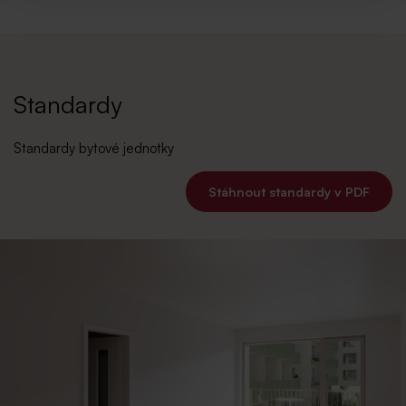
Standardy
Standardy bytové jednotky
Stáhnout standardy v PDF