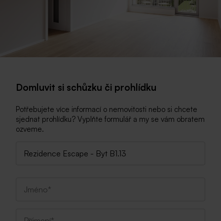
Domluvit si schůzku či prohlídku
Potřebujete více informací o nemovitosti nebo si chcete
sjednat prohlídku? Vyplňte formulář a my se vám obratem
ozveme.