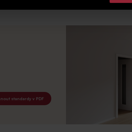
hnout standardy v PDF