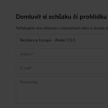
Domluvit si schůzku či prohlídku
Potřebujete více informací o nemovitosti nebo si chcete