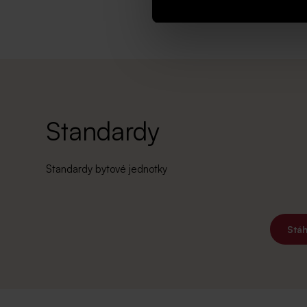
Standardy
Standardy bytové jednotky
Stá