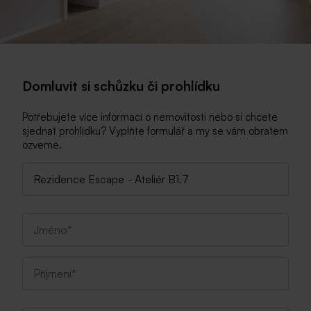
Domluvit si schůzku či prohlídku
Potřebujete více informací o nemovitosti nebo si chcete
sjednat prohlídku? Vyplňte formulář a my se vám obratem
ozveme.