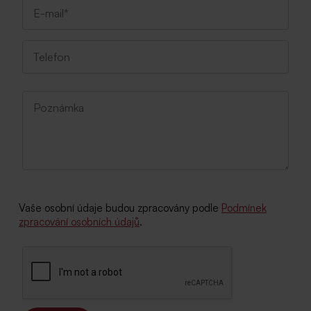
Vaše osobní údaje budou zpracovány podle
Podmínek
zpracování osobních údajů
.