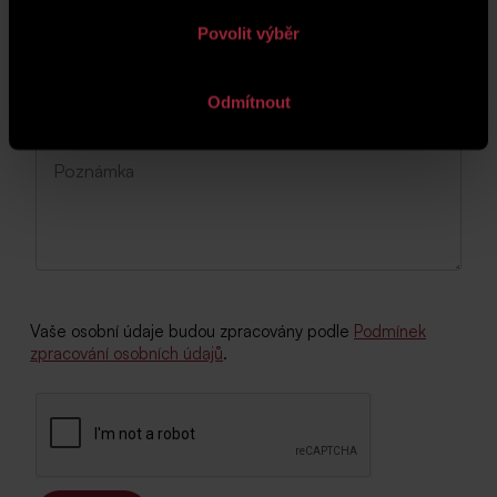
Povolit výběr
Odmítnout
Vaše osobní údaje budou zpracovány podle
Podmínek
zpracování osobních údajů
.