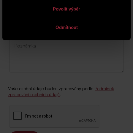
Povolit výběr
Odmítnout
Vaše osobní údaje budou zpracovány podle
Podmínek
zpracování osobních údajů
.