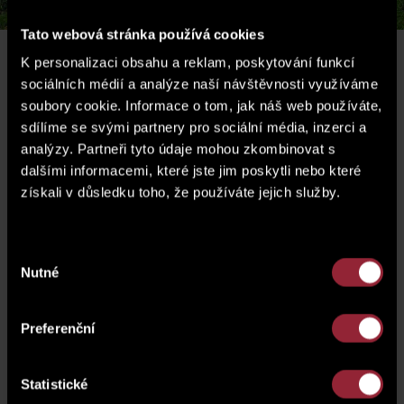
Tato webová stránka používá cookies
K personalizaci obsahu a reklam, poskytování funkcí
LOKALITA
sociálních médií a analýze naší návštěvnosti využíváme
soubory cookie. Informace o tom, jak náš web používáte,
sdílíme se svými partnery pro sociální média, inzerci a
analýzy. Partneři tyto údaje mohou zkombinovat s
dalšími informacemi, které jste jim poskytli nebo které
získali v důsledku toho, že používáte jejich služby.
Výběr
Nutné
souhlasu
Preferenční
Statistické