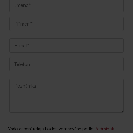
Vaše osobní údaje budou zpracovány podle
Podmínek