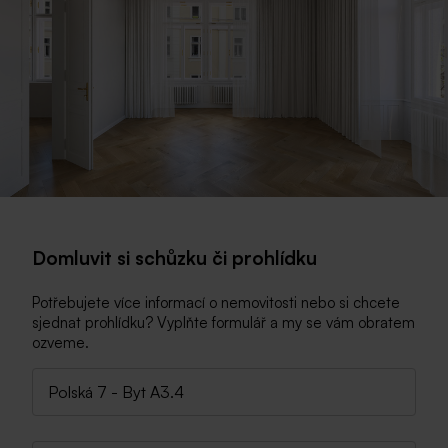
Domluvit si schůzku či prohlídku
Potřebujete více informací o nemovitosti nebo si chcete
sjednat prohlídku? Vyplňte formulář a my se vám obratem
ozveme.