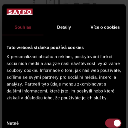
Souhlas
Detaily
Více o cookies
Tato webová stránka používá cookies
K personalizaci obsahu a reklam, poskytování funkcí
sociálních médií a analýze naší návštěvnosti využíváme
soubory cookie. Informace o tom, jak náš web používáte,
sdílíme se svými partnery pro sociální média, inzerci a
analýzy. Partneři tyto údaje mohou zkombinovat s
dalšími informacemi, které jste jim poskytli nebo které
získali v důsledku toho, že používáte jejich služby.
fotogalerie
Výběr
Nutné
souhlasu