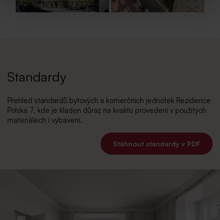
Standardy
Přehled standardů bytových a komerčních jednotek Rezidence
Polská 7, kde je kladen důraz na kvalitu provedení v použitých
materiálech i vybavení.
Stáhnout standardy v PDF