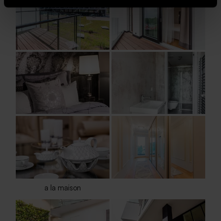
a la maison