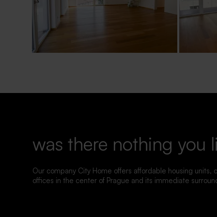
was there nothing you l
Our company City Home offers affordable housing units,
offices in the center of Prague and its immediate surroun