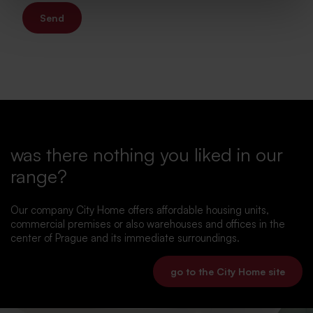
Send
was there nothing you liked in our
range?
Our company City Home offers affordable housing units,
commercial premises or also warehouses and offices in the
center of Prague and its immediate surroundings.
go to the City Home site