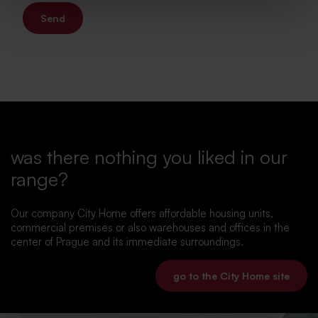
Send
was there nothing you liked in our
range?
Our company City Home offers affordable housing units,
commercial premises or also warehouses and offices in the
center of Prague and its immediate surroundings.
go to the City Home site