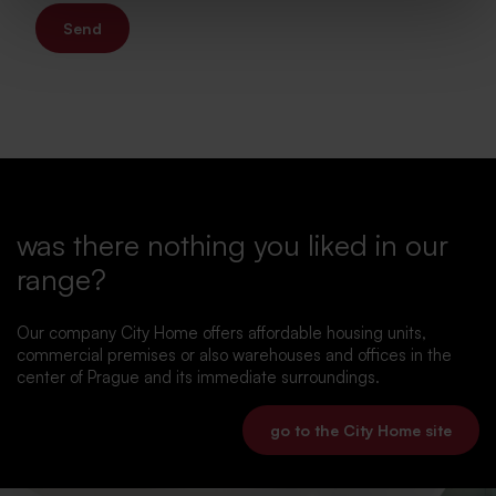
Send
was there nothing you liked in our
range?
Our company City Home offers affordable housing units,
commercial premises or also warehouses and offices in the
center of Prague and its immediate surroundings.
go to the City Home site