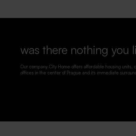
was there nothing you l
Our company City Home offers affordable housing units,
offices in the center of Prague and its immediate surroun