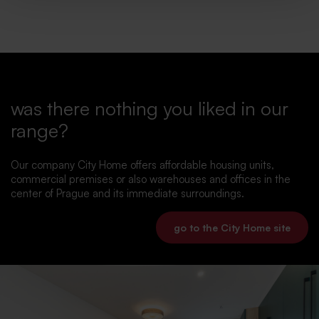
was there nothing you liked in our
range?
Our company City Home offers affordable housing units,
commercial premises or also warehouses and offices in the
center of Prague and its immediate surroundings.
go to the City Home site