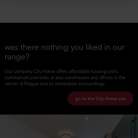
was there nothing you liked in our
range?
Our company City Home offers affordable housing units,
commercial premises or also warehouses and offices in the
center of Prague and its immediate surroundings.
go to the City Home site