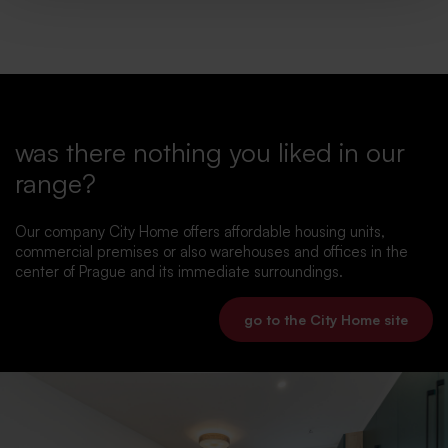
was there nothing you liked in our
range?
Our company City Home offers affordable housing units,
commercial premises or also warehouses and offices in the
center of Prague and its immediate surroundings.
go to the City Home site