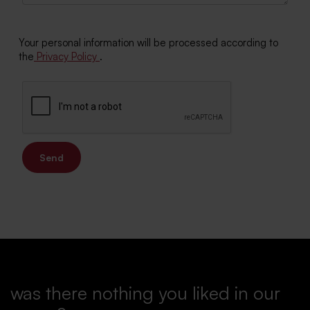
Your personal information will be processed according to
the
Privacy Policy
.
Send
was there nothing you liked in our