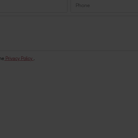
the
Privacy Policy
.