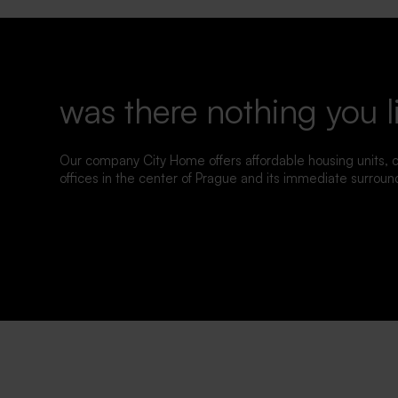
was there nothing you l
Our company City Home offers affordable housing units,
offices in the center of Prague and its immediate surroun