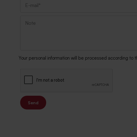
Your personal information will be processed according to 
Send