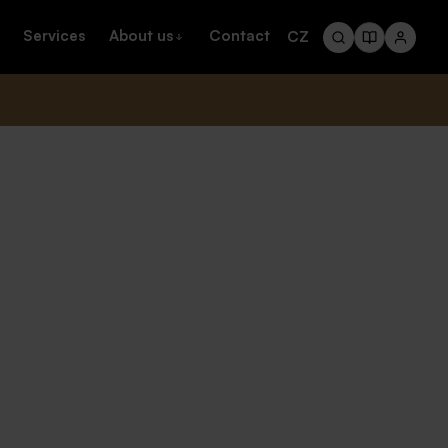
Services
About us
Contact
CZ