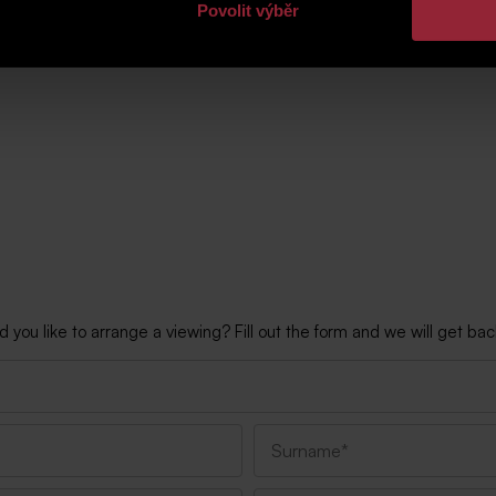
Povolit výběr
ou like to arrange a viewing? Fill out the form and we will get back