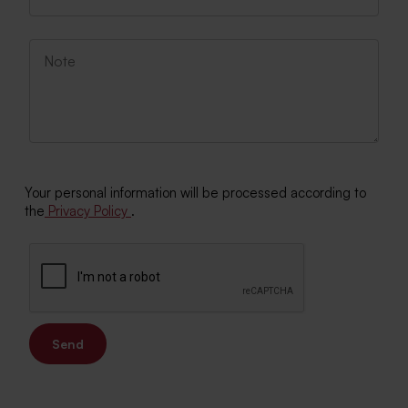
Your personal information will be processed according to
the
Privacy Policy
.
Send