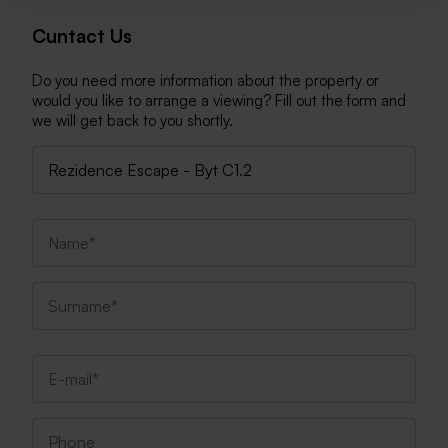
Cuntact Us
Do you need more information about the property or
would you like to arrange a viewing? Fill out the form and
we will get back to you shortly.