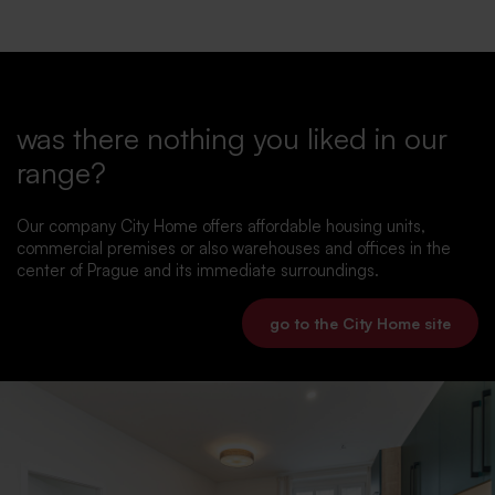
was there nothing you liked in our
range?
Our company City Home offers affordable housing units,
commercial premises or also warehouses and offices in the
center of Prague and its immediate surroundings.
go to the City Home site