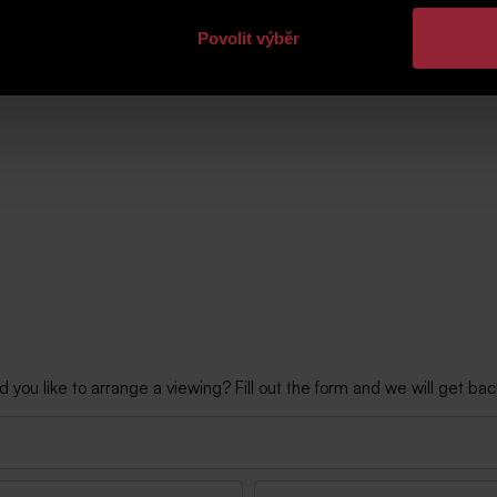
Povolit výběr
ou like to arrange a viewing? Fill out the form and we will get back