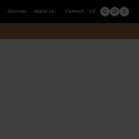
Services
About us
Contact
CZ