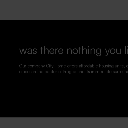
was there nothing you l
Our company City Home offers affordable housing units,
offices in the center of Prague and its immediate surroun