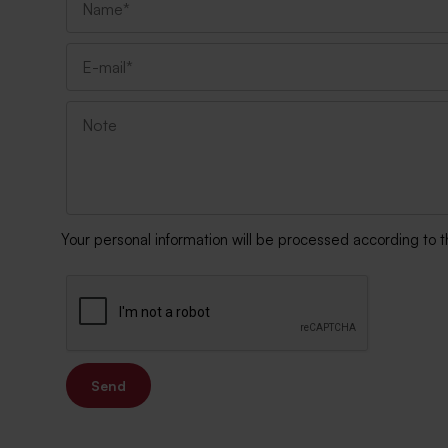
Your personal information will be processed according to 
Send