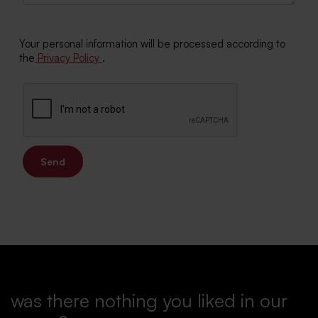
Your personal information will be processed according to
the
Privacy Policy
.
Send
was there nothing you liked in our