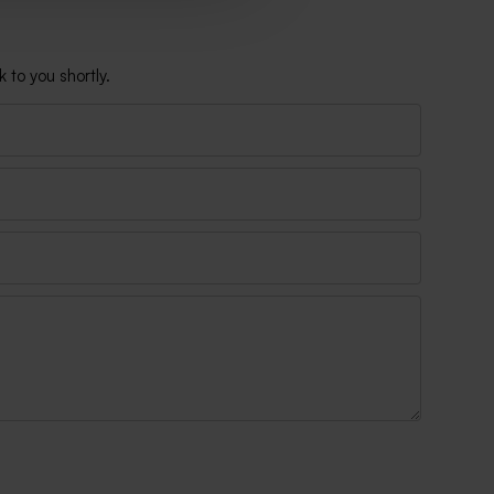
 to you shortly.