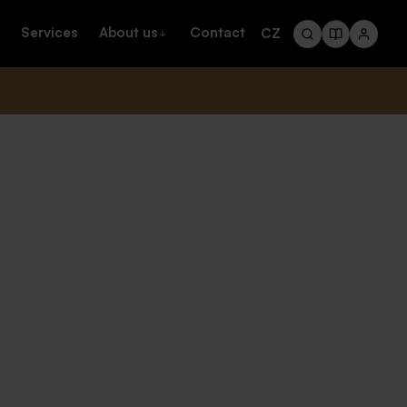
Services
About us
Contact
CZ