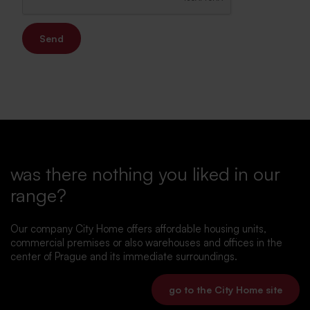
Send
was there nothing you liked in our
range?
Our company City Home offers affordable housing units,
commercial premises or also warehouses and offices in the
center of Prague and its immediate surroundings.
go to the City Home site