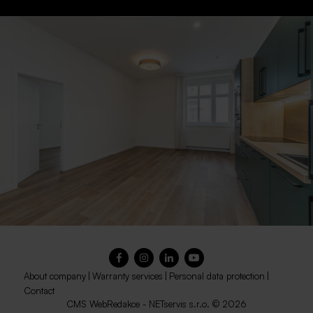
About company
|
Warranty services
|
Personal data protection
|
Contact
CMS
WebRedakce
-
NETservis s.r.o.
© 2026