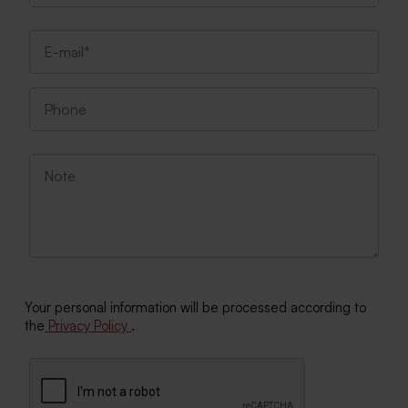
Your personal information will be processed according to
the
Privacy Policy
.