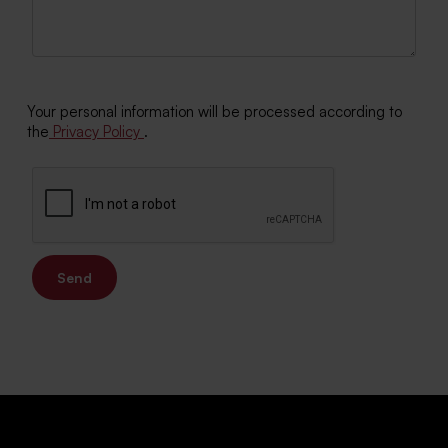
Your personal information will be processed according to
the
Privacy Policy
.
Send