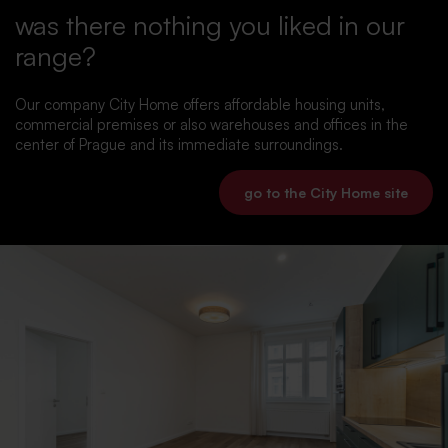
was there nothing you liked in our
range?
Our company City Home offers affordable housing units,
commercial premises or also warehouses and offices in the
center of Prague and its immediate surroundings.
go to the City Home site