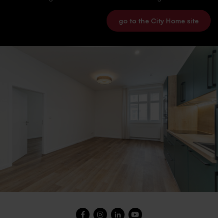
go to the City Home site