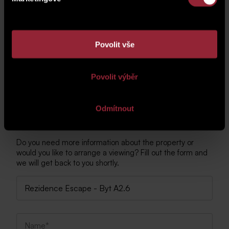
Povolit vše
Povolit výběr
Odmítnout
Cuntact Us
Do you need more information about the property or
would you like to arrange a viewing? Fill out the form and
we will get back to you shortly.