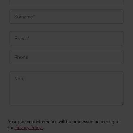
Your personal information will be processed according to
the
Privacy Policy
.