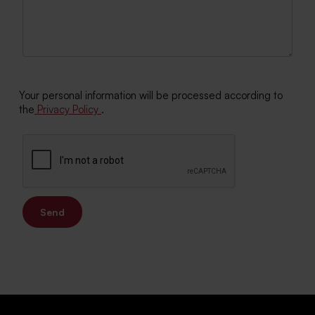
Your personal information will be processed according to
the
Privacy Policy
.
Send