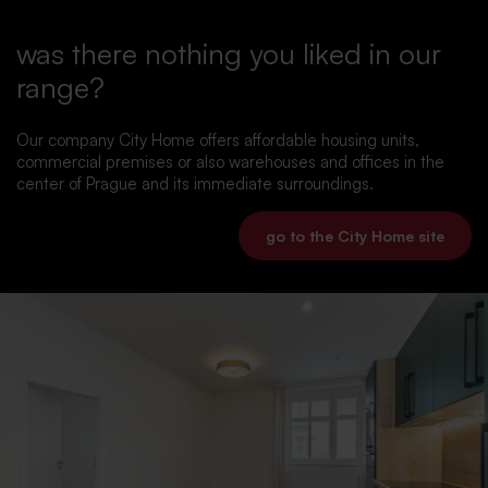
was there nothing you liked in our
range?
Our company City Home offers affordable housing units,
commercial premises or also warehouses and offices in the
center of Prague and its immediate surroundings.
go to the City Home site