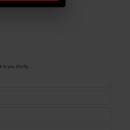
 to you shortly.