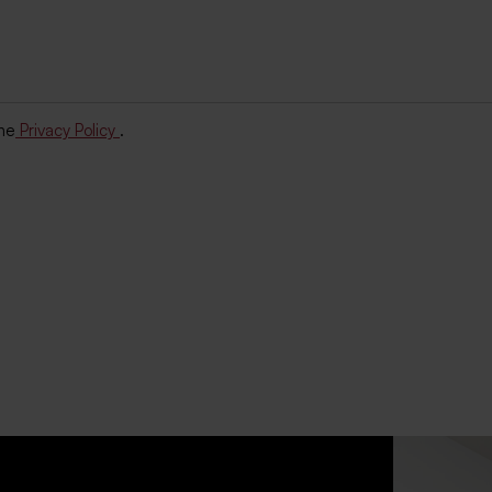
the
Privacy Policy
.