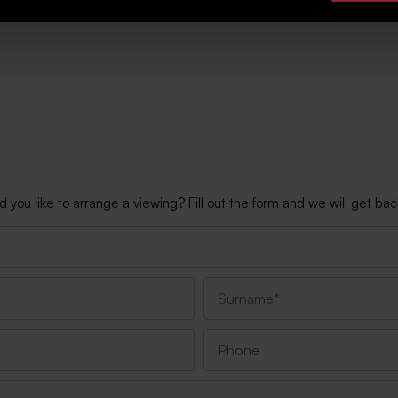
ou like to arrange a viewing? Fill out the form and we will get back