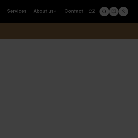
Services
About us
Contact
CZ