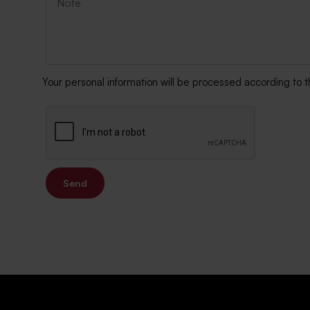
Your personal information will be processed according to 
Send