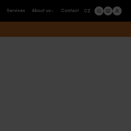
Services
About us
Contact
CZ