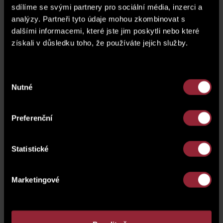
sdílíme se svými partnery pro sociální média, inzerci a
analýzy. Partneři tyto údaje mohou zkombinovat s
dalšími informacemi, které jste jim poskytli nebo které
získali v důsledku toho, že používáte jejich služby.
Výběr
Nutné
souhlasu
Preferenční
Statistické
Marketingové