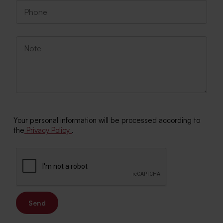
Your personal information will be processed according to
the
Privacy Policy
.
Send