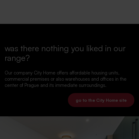
was there nothing you liked in our
range?
Our company City Home offers affordable housing units,
commercial premises or also warehouses and offices in the
center of Prague and its immediate surroundings.
go to the City Home site