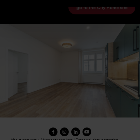
go to the City Home site