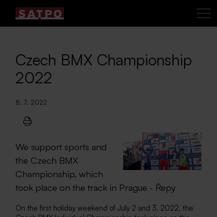
Czech BMX Championship
2022
8. 7. 2022
We support sports and
the Czech BMX
Championship, which
took place on the track in Prague - Řepy
On the first holiday weekend of July 2 and 3, 2022, the