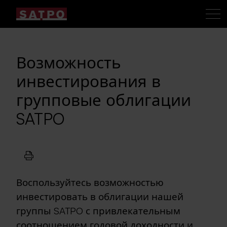
Возможность
инвестирования в
групповые облигации
SATPO
Воспользуйтесь возможностью
инвестировать в облигации нашей
группы SATPO с привлекательным
соотношением годовой доходности и