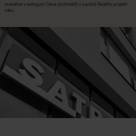
oceněné v kategorii Cena architektů v soutěži Realitní projekt
roku.